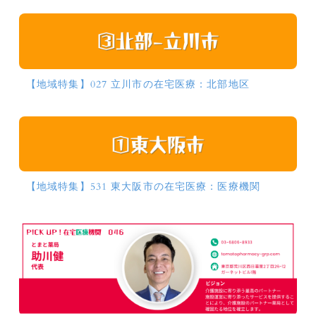
【地域特集】027 立川市の在宅医療：北部地区
【地域特集】531 東大阪市の在宅医療：医療機関