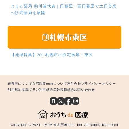
とまと薬局 助川健代表｜日暮里・西日暮里で土日営業
の訪問薬局を展開
【地域特集】200 札幌市の在宅医療：東区
創業者について
在宅医療comについて
運営会社
プライバシーポリシー
利用規約
掲載プラン利用規約
広告掲載規約
お問い合わせ
Copyright © 2024 - 2026 在宅医療com, Inc. All Rights Reserved