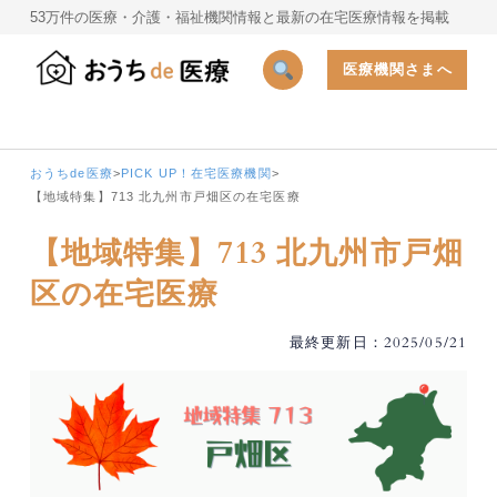
53万件の医療・介護・福祉機関情報と最新の在宅医療情報を掲載
医療機関さまへ
おうちde医療
>
PICK UP！在宅医療機関
>
【地域特集】713 北九州市戸畑区の在宅医療
【地域特集】713 北九州市戸畑
区の在宅医療
最終更新日：2025/05/21