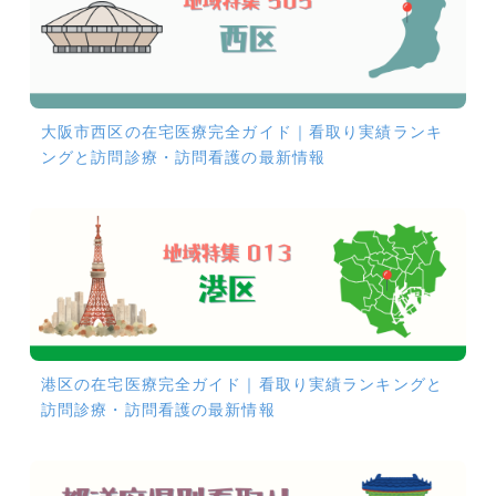
大阪市西区の在宅医療完全ガイド｜看取り実績ランキ
ングと訪問診療・訪問看護の最新情報
港区の在宅医療完全ガイド｜看取り実績ランキングと
訪問診療・訪問看護の最新情報