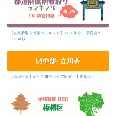
【在宅看取り件数ランキング】14-1 神奈川県横浜市
2023年版
【地域特集】027 立川市の在宅医療：中部地区