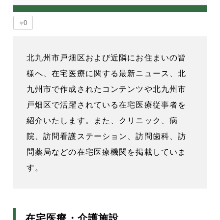
♥
0
北九州市戸畑区および近隣にお住まいの皆
様へ、在宅医療に関する最新ニュース、北
九州市で作成されたコンテンツや北九州市
戸畑区で活躍されている在宅医療従事者を
紹介いたします。また、クリニック、病
院、訪問看護ステーション、訪問歯科、訪
問薬局などの在宅医療機関を掲載していま
す。
在宅医療・介護施設