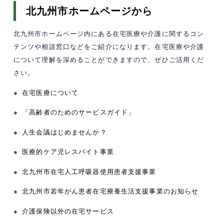
北九州市ホームページから
北九州市ホームページ内にある在宅医療や介護に関するコン
テンツや相談窓口などをご紹介になります。在宅医療や介護
について理解を深めることができますので、ぜひご活用くだ
さい。
●
在宅医療について
●
「高齢者のためのサービスガイド」
●
人生会議はじめませんか？
●
医療的ケア児レスパイト事業
●
北九州市在宅人工呼吸器使用患者支援事業
●
北九州市若年がん患者在宅療養生活支援事業のお知らせ
●
介護保険以外の在宅サービス