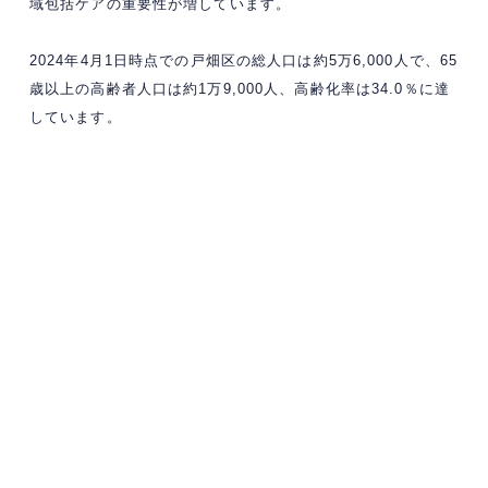
域包括ケアの重要性が増しています。
2024年4月1日時点での戸畑区の総人口は約5万6,000人で、65
歳以上の高齢者人口は約1万9,000人、高齢化率は34.0％に達
しています。