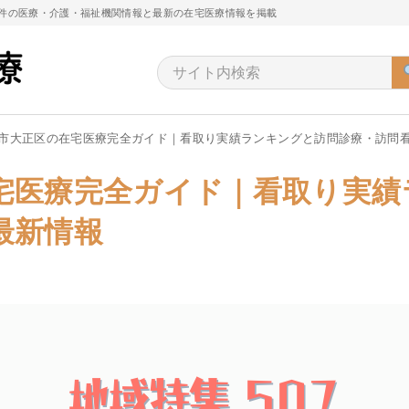
万件の医療・介護・福祉機関情報と最新の在宅医療情報を掲載
市大正区の在宅医療完全ガイド｜看取り実績ランキングと訪問診療・訪問
宅医療完全ガイド｜看取り実績
最新情報