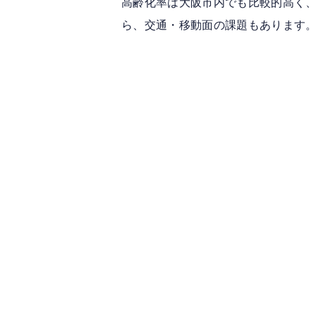
高齢化率は大阪市内でも比較的高く
ら、交通・移動面の課題もあります