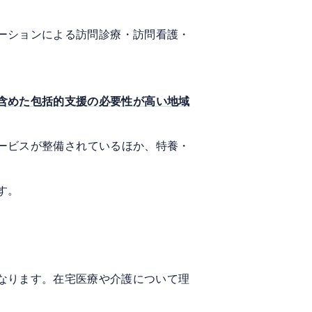
ーションによる訪問診療・訪問看護・
含めた包括的支援の必要性が高い地域
ービスが整備されているほか、特養・
す。
なります。在宅医療や介護について理