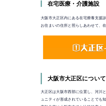
在宅医療・介護施設
大阪市大正区内にある在宅療養支援診
お住まいの住所と照らしあわせて、
大阪市大正区につい
大正区は大阪市西部に位置し、河川
ュニティが形成されていることでも