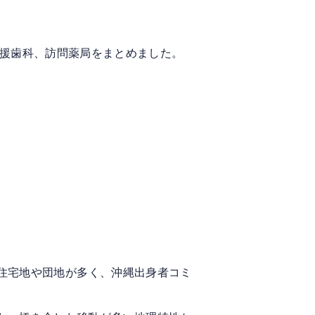
支援歯科、訪問薬局をまとめました。
住宅地や団地が多く、沖縄出身者コミ