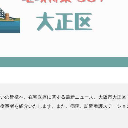
まいの皆様へ、在宅医療に関する最新ニュース、大阪市大正区
療従事者を紹介いたします。また、病院、訪問看護ステーショ