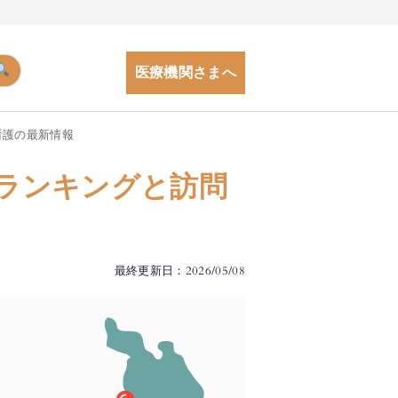
医療機関さまへ
看護の最新情報
ランキングと訪問
最終更新日：2026/05/08