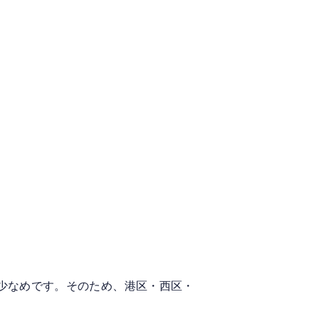
少なめです。そのため、港区・西区・