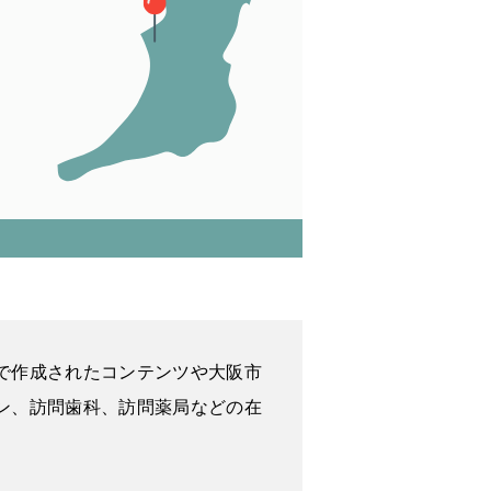
で作成されたコンテンツや大阪市
ン、訪問歯科、訪問薬局などの在