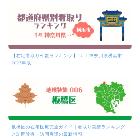
【在宅看取り件数ランキング】14-1 神奈川県横浜市
2023年版
板橋区の在宅医療完全ガイド｜看取り実績ランキング
と訪問診療・訪問看護の最新情報