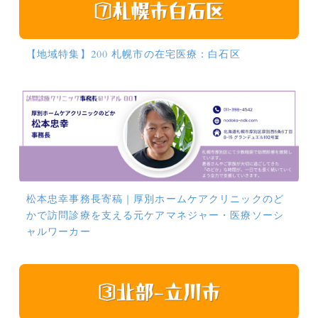
【地域特集】200 札幌市の在宅医療：白石区
松本忠幸事務長寄稿｜厚別ホームケアクリニックのど
かで訪問診療を支える元ケアマネジャー・医療ソーシ
ャルワーカー