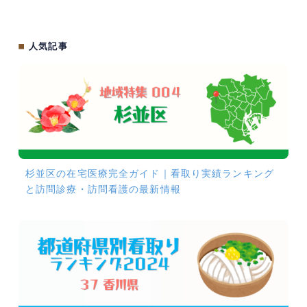
■
人気記事
杉並区の在宅医療完全ガイド｜看取り実績ランキング
と訪問診療・訪問看護の最新情報