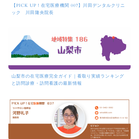
【PICK UP！在宅医療機関 007】川田デンタルクリニ
ック 川田隆央院長
山梨市の在宅医療完全ガイド｜看取り実績ランキング
と訪問診療・訪問看護の最新情報