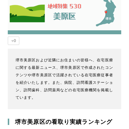
♥
0
堺市美原区および近隣にお住まいの皆様へ、在宅医療
に関する最新ニュース、堺市美原区で作成されたコン
テンツや堺市美原区で活躍されている在宅医療従事者
を紹介いたします。また、病院、訪問看護ステーショ
ン、訪問歯科、訪問薬局などの在宅医療機関を掲載し
ています。
堺市美原区の看取り実績ランキング