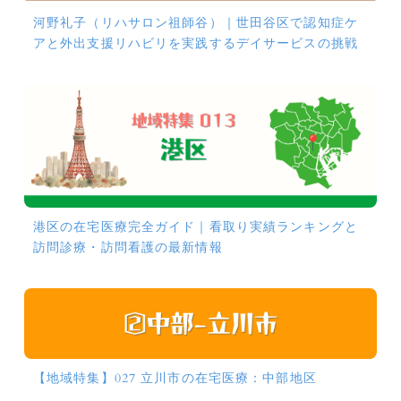
河野礼子（リハサロン祖師谷）｜世田谷区で認知症ケ
アと外出支援リハビリを実践するデイサービスの挑戦
港区の在宅医療完全ガイド｜看取り実績ランキングと
訪問診療・訪問看護の最新情報
【地域特集】027 立川市の在宅医療：中部地区