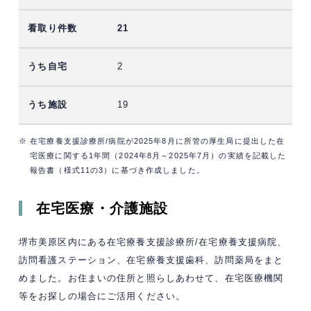
21
2
19
※ 在宅療養支援診療所/病院が2025年8月に所管の厚生局に提出した在
宅医療に関する1年間（2024年8月～2025年7月）の実績を記載した
報告書（様式11の3）に基づき作成しました。
在宅医療・介護施設
堺市美原区内にある在宅療養支援診療所/在宅療養支援病院、
訪問看護ステーション、在宅療養支援歯科、訪問薬局をまと
めました。お住まいの住所と照らしあわせて、在宅医療機関
等をお探しの場合にご活用ください。