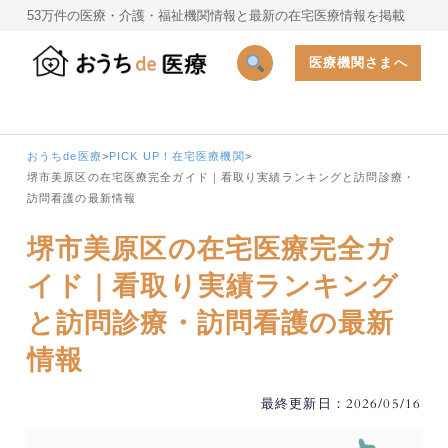
53万件の医療・介護・福祉機関情報と最新の在宅医療情報を掲載
医療機関さまへ
おうちde医療
>
PICK UP！在宅医療機関
>
堺市美原区の在宅医療完全ガイド｜看取り実績ランキングと訪問診療・
訪問看護の最新情報
堺市美原区の在宅医療完全ガ
イド｜看取り実績ランキング
と訪問診療・訪問看護の最新
情報
最終更新日：2026/05/16