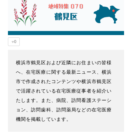
♥
0
横浜市鶴見区および近隣にお住まいの皆様
へ、在宅医療に関する最新ニュース、横浜
市で作成されたコンテンツや横浜市鶴見区
で活躍されている在宅医療従事者を紹介い
たします。また、病院、訪問看護ステーシ
ョン、訪問歯科、訪問薬局などの在宅医療
機関を掲載しています。