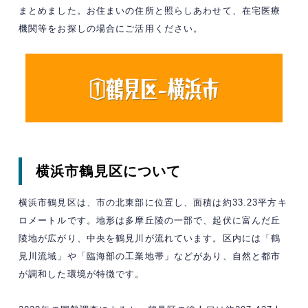
まとめました。お住まいの住所と照らしあわせて、在宅医療
機関等をお探しの場合にご活用ください。
横浜市鶴見区について
横浜市鶴見区は、市の北東部に位置し、面積は約33.23平方キ
ロメートルです。​地形は多摩丘陵の一部で、起伏に富んだ丘
陵地が広がり、中央を鶴見川が流れています。​区内には「鶴
見川流域」や「臨海部の工業地帯」などがあり、自然と都市
が調和した環境が特徴です。​