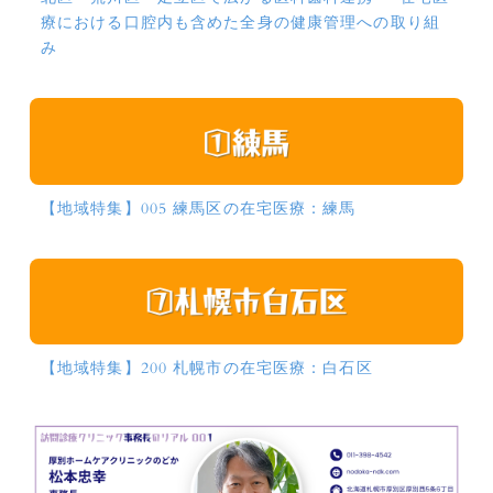
療における口腔内も含めた全身の健康管理への取り組
み
【地域特集】005 練馬区の在宅医療：練馬
【地域特集】200 札幌市の在宅医療：白石区