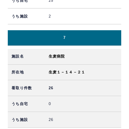
25
2
7
生麦病院
生麦１－１４－２１
26
0
26