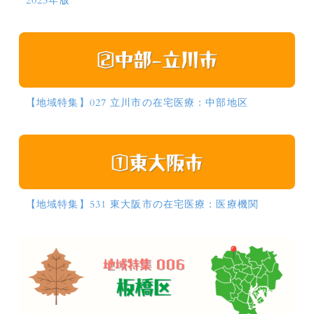
2023年版
【地域特集】027 立川市の在宅医療：中部地区
【地域特集】531 東大阪市の在宅医療：医療機関