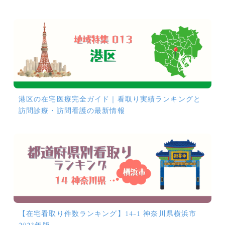
港区の在宅医療完全ガイド｜看取り実績ランキングと
訪問診療・訪問看護の最新情報
【在宅看取り件数ランキング】14-1 神奈川県横浜市