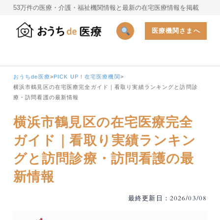
53万件の医療・介護・福祉機関情報と最新の在宅医療情報を掲載
医療機関さまへ
おうちde医療
>
PICK UP！在宅医療機関
>
横浜市鶴見区の在宅医療完全ガイド｜看取り実績ランキングと訪問診
療・訪問看護の最新情報
横浜市鶴見区の在宅医療完全
ガイド｜看取り実績ランキン
グと訪問診療・訪問看護の最
新情報
最終更新日：2026/03/08