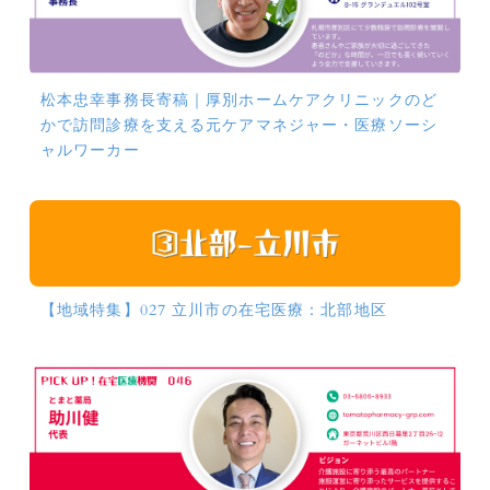
松本忠幸事務長寄稿｜厚別ホームケアクリニックのど
かで訪問診療を支える元ケアマネジャー・医療ソーシ
ャルワーカー
【地域特集】027 立川市の在宅医療：北部地区