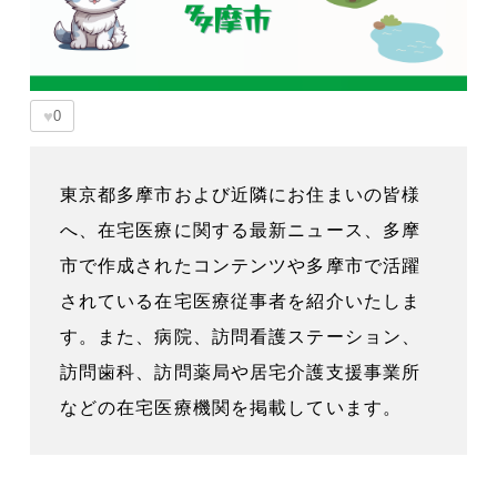
♥
0
東京都多摩市および近隣にお住まいの皆様
へ、在宅医療に関する最新ニュース、多摩
市で作成されたコンテンツや多摩市で活躍
されている在宅医療従事者を紹介いたしま
す。また、病院、訪問看護ステーション、
訪問歯科、訪問薬局や居宅介護支援事業所
などの在宅医療機関を掲載しています。