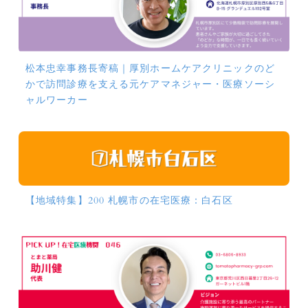
松本忠幸事務長寄稿｜厚別ホームケアクリニックのど
かで訪問診療を支える元ケアマネジャー・医療ソーシ
ャルワーカー
【地域特集】200 札幌市の在宅医療：白石区