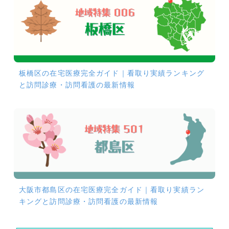
板橋区の在宅医療完全ガイド｜看取り実績ランキング
と訪問診療・訪問看護の最新情報
大阪市都島区の在宅医療完全ガイド｜看取り実績ラン
キングと訪問診療・訪問看護の最新情報