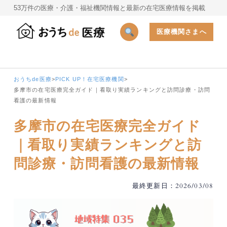
53万件の医療・介護・福祉機関情報と最新の在宅医療情報を掲載
医療機関さまへ
おうちde医療
>
PICK UP！在宅医療機関
>
多摩市の在宅医療完全ガイド｜看取り実績ランキングと訪問診療・訪問
看護の最新情報
多摩市の在宅医療完全ガイド
｜看取り実績ランキングと訪
問診療・訪問看護の最新情報
最終更新日：2026/03/08