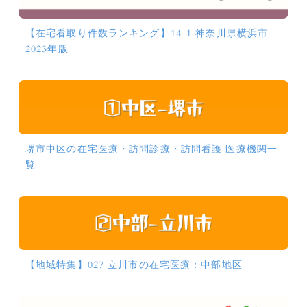
【在宅看取り件数ランキング】14-1 神奈川県横浜市
2023年版
堺市中区の在宅医療・訪問診療・訪問看護 医療機関一
覧
【地域特集】027 立川市の在宅医療：中部地区