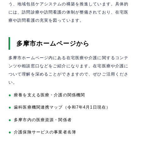
う、地域包括ケアシステムの構築を推進しています。具体的
には、訪問診療や訪問看護の体制が整備されており、在宅医
療や訪問看護の充実を図っています。
多摩市ホームページから
多摩市ホームページ内にある在宅医療や介護に関するコンテ
ンツや相談窓口などをご紹介になります。在宅医療や介護に
ついて理解を深めることができますので、ぜひご活用くださ
い。
●
療養を支える医療・介護の関係機関
●
歯科医療機関連携マップ（令和7年4月1日現在）
●
多摩市内の医療資源・関係者
●
介護保険サービスの事業者名簿