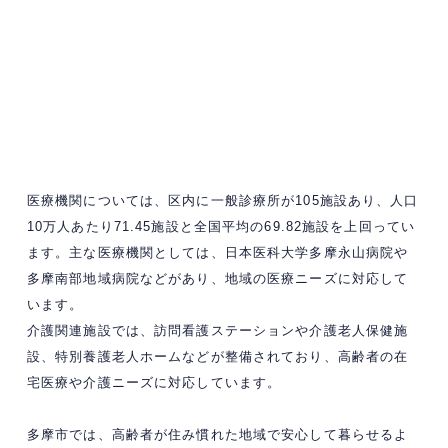
医療機関については、区内に一般診療所が105施設あり、人口
10万人あたり71.45施設と全国平均の69.82施設を上回ってい
ます。主な医療機関としては、日本医科大学多摩永山病院や
多摩南部地域病院などがあり、地域の医療ニーズに対応して
います。
介護関連施設では、訪問看護ステーションや介護老人保健施
設、特別養護老人ホームなどが整備されており、高齢者の在
宅医療や介護ニーズに対応しています。
多摩市では、高齢者が住み慣れた地域で安心して暮らせるよ