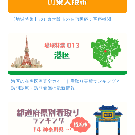
【地域特集】531 東大阪市の在宅医療：医療機関
港区の在宅医療完全ガイド｜看取り実績ランキングと
訪問診療・訪問看護の最新情報