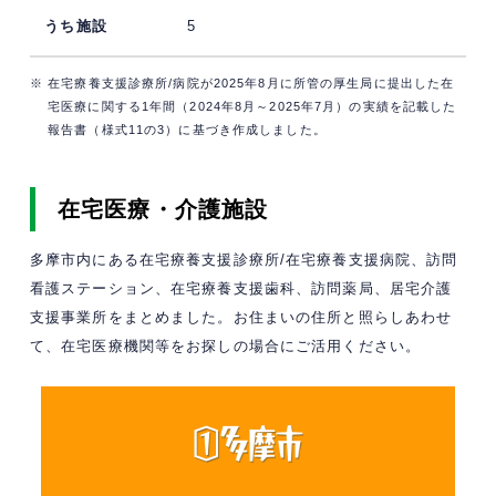
5
※ 在宅療養支援診療所/病院が2025年8月に所管の厚生局に提出した在
宅医療に関する1年間（2024年8月～2025年7月）の実績を記載した
報告書（様式11の3）に基づき作成しました。
在宅医療・介護施設
多摩市内にある在宅療養支援診療所/在宅療養支援病院、訪問
看護ステーション、在宅療養支援歯科、訪問薬局、居宅介護
支援事業所をまとめました。お住まいの住所と照らしあわせ
て、在宅医療機関等をお探しの場合にご活用ください。