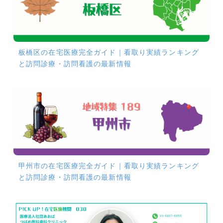
板橋区の在宅医療完全ガイド｜看取り実績ランキング
と訪問診療・訪問看護の最新情報
甲州市の在宅医療完全ガイド｜看取り実績ランキング
と訪問診療・訪問看護の最新情報