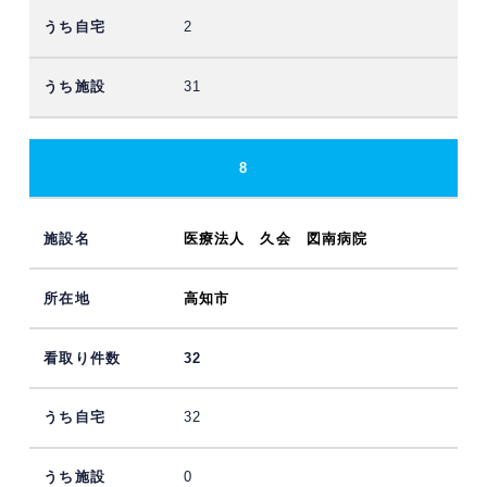
2
31
8
医療法人 久会 図南病院
高知市
32
32
0