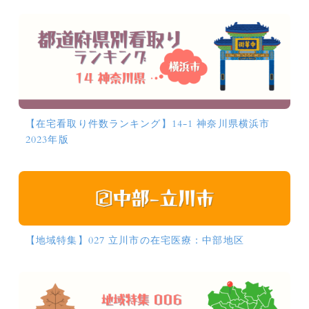
【在宅看取り件数ランキング】14-1 神奈川県横浜市
2023年版
【地域特集】027 立川市の在宅医療：中部地区