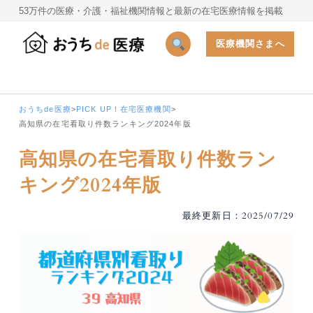
53万件の医療・介護・福祉機関情報と最新の在宅医療情報を掲載
医療機関さまへ
おうちde医療
>
PICK UP！在宅医療機関
>
高知県の在宅看取り件数ランキング2024年版
高知県の在宅看取り件数ラン
キング2024年版
最終更新日：2025/07/29