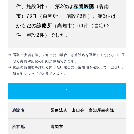
件、施設3件）、第2位は
赤岡医院
（香南
市）73件（自宅0件、施設73件）、第3位は
かもだの診療所
（高知市）64件（自宅62
件、施設2件）でした。
※ 看取り実績を詳しく知りたい場合には施設名を選択してください。看
取り実績や施設の詳細が参照できます。
※ 施設の所在地を詳しく知りたい場合には所在地を選択してください。
所在地をマップで参照できます。
1
医療法人 山口会 高知厚生病院
高知市