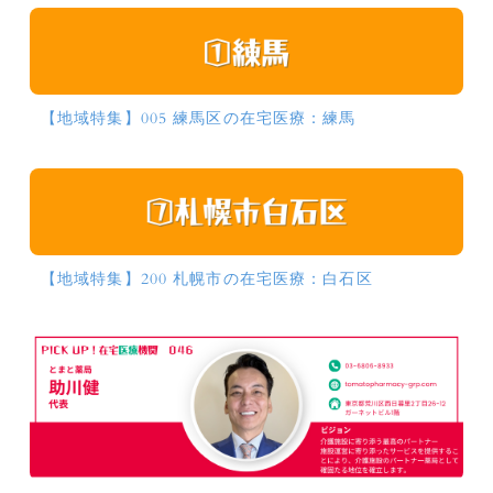
【地域特集】005 練馬区の在宅医療：練馬
【地域特集】200 札幌市の在宅医療：白石区