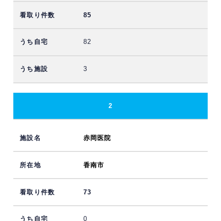
85
82
3
2
赤岡医院
香南市
73
0