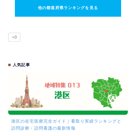
他の都道府県ランキングを見る
♥
0
■
人気記事
港区の在宅医療完全ガイド｜看取り実績ランキングと
訪問診療・訪問看護の最新情報