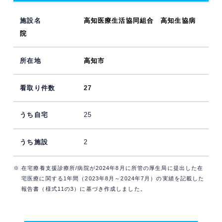
高知医療生活協同組合 高知生協病
院
高知市
27
25
2
※ 在宅療養支援診療所/病院が2024年8月に所管の厚生局に提出した在
宅医療に関する1年間（2023年8月～2024年7月）の実績を記載した
報告書（様式11の3）に基づき作成しました。