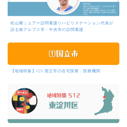
松山耀｜ユアー訪問看護リハビリステーション代表が
語る南アルプス市・中央市の訪問看護
【地域特集】025 国立市の在宅医療：医療機関