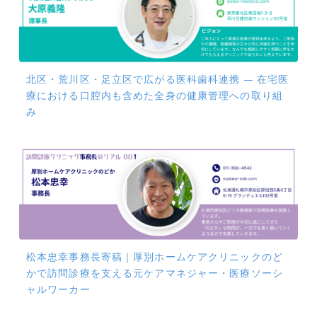
北区・荒川区・足立区で広がる医科歯科連携 ― 在宅医
療における口腔内も含めた全身の健康管理への取り組
み
松本忠幸事務長寄稿｜厚別ホームケアクリニックのど
かで訪問診療を支える元ケアマネジャー・医療ソーシ
ャルワーカー