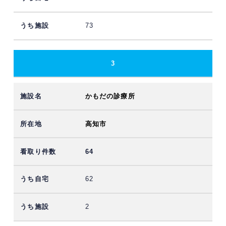
73
3
かもだの診療所
高知市
64
62
2