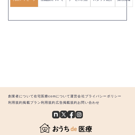
創業者について
在宅医療comについて
運営会社
プライバシーポリシー
利用規約
掲載プラン利用規約
広告掲載規約
お問い合わせ