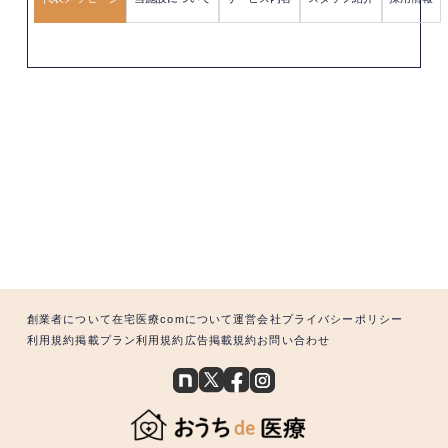
創業者について
在宅医療comについて
運営会社
プライバシーポリシー
利用規約
掲載プラン利用規約
広告掲載規約
お問い合わせ