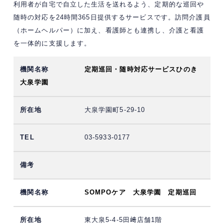
利用者が自宅で自立した生活を送れるよう、定期的な巡回や
随時の対応を24時間365日提供するサービスです。訪問介護員
（ホームヘルパー）に加え、看護師とも連携し、介護と看護
を一体的に支援します。
定期巡回・随時対応サービスひのき
大泉学園
大泉学園町5-29-10
03-5933-0177
SOMPOケア 大泉学園 定期巡回
東大泉5-4-5田﨑店舗1階