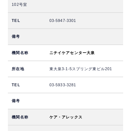
102号室
03-5947-3301
ニチイケアセンター大泉
東大泉3-1-5スプリング東ビル201
03-5933-3281
ケア・アレックス