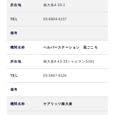
南大泉4-30-1
03-6904-6137
ヘルパーステーション 花ごころ
南大泉4-43-33シャルマンS101
03-5947-6126
ケアリッツ南大泉