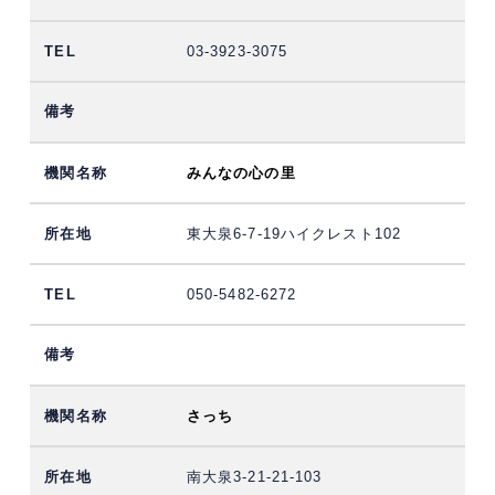
03-3923-3075
みんなの心の里
東大泉6-7-19ハイクレスト102
050-5482-6272
さっち
南大泉3-21-21-103