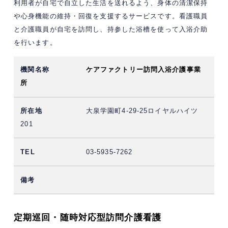
利用者が自宅で自立した生活を送れるよう、身体の清潔保持
や心身機能の維持・回復を支援するサービスです。看護職員
と介護職員が自宅を訪問し、持参した浴槽を使って入浴介助
を行います。
ケアファクトリー訪問入浴介護事業
所
大泉学園町4-29-25ロイヤルハイツ
201
03-5935-7262
定期巡回・随時対応型訪問介護看護