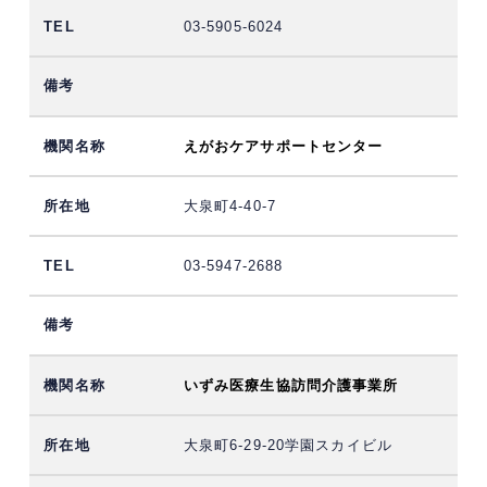
03-5905-6024
えがおケアサポートセンター
大泉町4-40-7
03-5947-2688
いずみ医療生協訪問介護事業所
大泉町6-29-20学園スカイビル