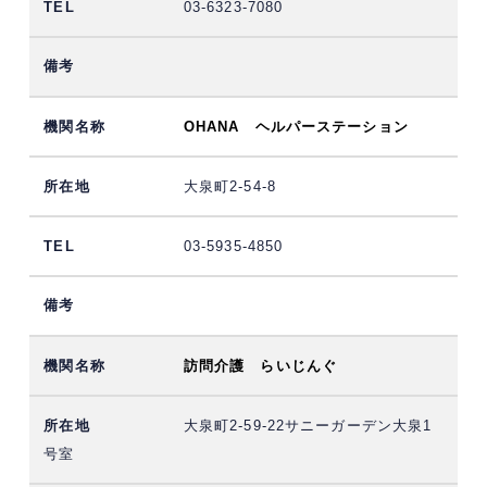
03-6323-7080
OHANA ヘルパーステーション
大泉町2-54-8
03-5935-4850
訪問介護 らいじんぐ
大泉町2-59-22サニーガーデン大泉1
号室