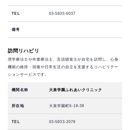
03-5935-6037
訪問リハビリ
理学療法士や作業療法士、言語聴覚士が自宅を訪問し、心身
機能の維持・回復や日常生活の自立を支援するリハビリテー
ションサービスです。
大泉学園ふれあいクリニック
大泉学園町6-19-38
03-5933-2078