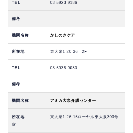
03-5923-9186
かしのきケア
東大泉1-20-36 2F
03-5935-9030
アミカ大泉介護センター
東大泉1-26-15ローヤル東大泉303号
室