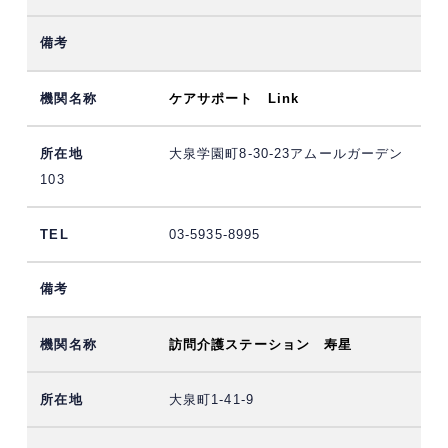
ケアサポート Link
大泉学園町8-30-23アムールガーデン
103
03-5935-8995
訪問介護ステーション 寿星
大泉町1-41-9