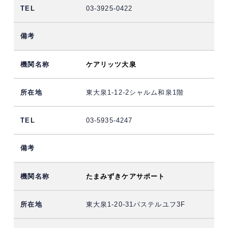
03-3925-0422
ケアリッツ大泉
東大泉1-12-2シャルム和泉1階
03-5935-4247
たまみずきケアサポート
東大泉1-20-31パステルユフ3F