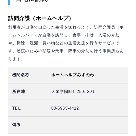
訪問介護（ホームヘルプ）
利用者が自宅で自立した生活を送れるよう、訪問介護員（ホ
ームヘルパー）が自宅を訪問し、食事・排泄・入浴の介助
や、掃除・洗濯・買い物などの生活支援を行うサービスで
す。通院のための移送や乗車・降車の介助を行う事業所もあ
ります。
ホームヘルプみずのわ
大泉学園町1-25-6-201
03-5935-4412