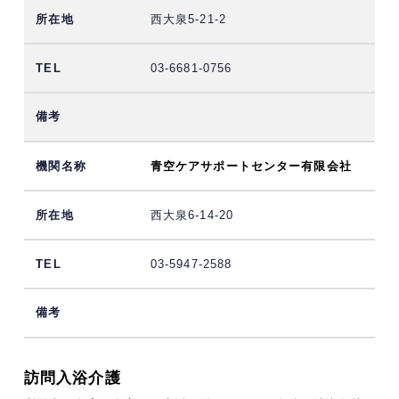
西大泉5-21-2
03-6681-0756
青空ケアサポートセンター有限会社
西大泉6-14-20
03-5947-2588
訪問入浴介護