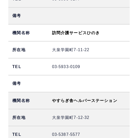
訪問介護サービスひのき
大泉学園町7-11-22
03-5933-0109
やすらぎ舎ヘルパーステーション
大泉学園町7-12-32
03-5387-5577