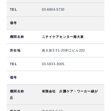
03-6904-5730
ニチイケアセンター南大泉
南大泉3-31-20井口ビル202
03-5933-3005
有限会社 介護ケア・ワーカー緑が
丘