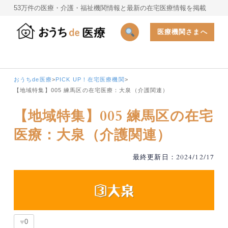
53万件の医療・介護・福祉機関情報と最新の在宅医療情報を掲載
医療機関さまへ
おうちde医療
>
PICK UP！在宅医療機関
>
【地域特集】005 練馬区の在宅医療：大泉（介護関連）
【地域特集】005 練馬区の在宅
医療：大泉（介護関連）
最終更新日：2024/12/17
♥
0