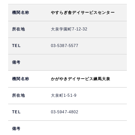
やすらぎ舎デイサービスセンター
大泉学園町7-12-32
03-5387-5577
かがやきデイサービス練馬大泉
大泉町1-51-9
03-5947-4802