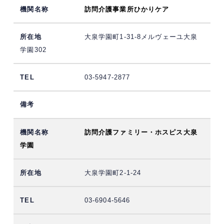
訪問介護事業所ひかりケア
大泉学園町1-31-8メルヴェーユ大泉
学園302
03-5947-2877
訪問介護ファミリー・ホスピス大泉
学園
大泉学園町2-1-24
03-6904-5646