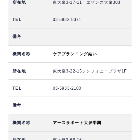
東大泉3-17-11 エザンス大泉303
03-5932-8371
ケアプランニング結い
東大泉3-22-15シンフォニープラザ1F
03-5933-2100
アースサポート大泉学園
東大泉3-66-16