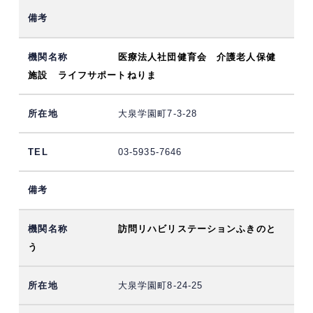
医療法人社団健育会 介護老人保健
施設 ライフサポートねりま
大泉学園町7-3-28
03-5935-7646
訪問リハビリステーションふきのと
う
大泉学園町8-24-25