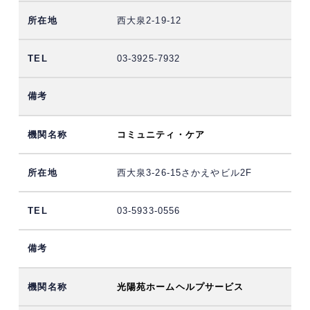
西大泉2-19-12
03-3925-7932
コミュニティ・ケア
西大泉3-26-15さかえやビル2F
03-5933-0556
光陽苑ホームヘルプサービス