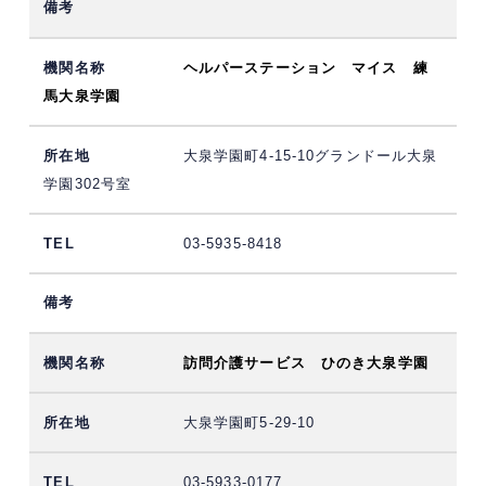
ヘルパーステーション マイス 練
馬大泉学園
大泉学園町4-15-10グランドール大泉
学園302号室
03-5935-8418
訪問介護サービス ひのき大泉学園
大泉学園町5-29-10
03-5933-0177