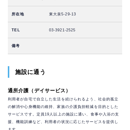
東大泉5-29-13
03-3921-2525
施設に通う
通所介護（デイサービス）
利用者が自宅で自立した生活を続けられるよう、社会的孤立
の解消や心身機能の維持、家族の介護負担軽減を目的とした
サービスです。定員19人以上の施設に通い、食事や入浴の支
援、機能訓練など、利用者の状況に応じたサービスを提供し
ます。