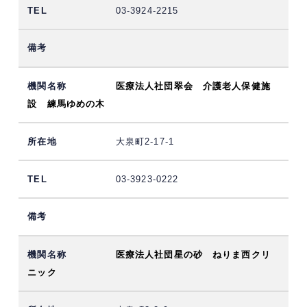
03-3924-2215
医療法人社団翠会 介護老人保健施
設 練馬ゆめの木
大泉町2-17-1
03-3923-0222
医療法人社団星の砂 ねりま西クリ
ニック