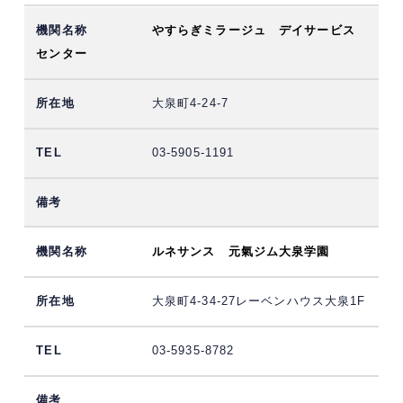
やすらぎミラージュ デイサービス
センター
大泉町4-24-7
03-5905-1191
ルネサンス 元氣ジム大泉学園
大泉町4-34-27レーベンハウス大泉1F
03-5935-8782