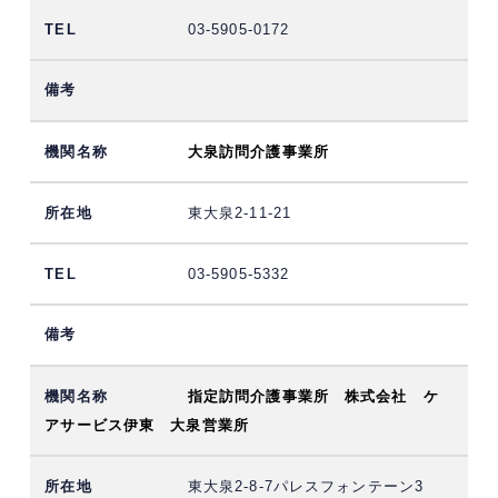
03-5905-0172
大泉訪問介護事業所
東大泉2-11-21
03-5905-5332
指定訪問介護事業所 株式会社 ケ
アサービス伊東 大泉営業所
東大泉2-8-7パレスフォンテーン3