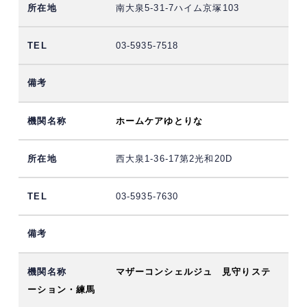
南大泉5-31-7ハイム京塚103
03-5935-7518
ホームケアゆとりな
西大泉1-36-17第2光和20D
03-5935-7630
マザーコンシェルジュ 見守りステ
ーション・練馬