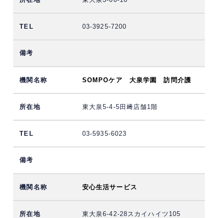
03-3925-7200
SOMPOケア 大泉学園 訪問介護
東大泉5-4-5田﨑店舗1階
03-5935-6023
安心生活サービス
東大泉6-42-28スカイハイツ105