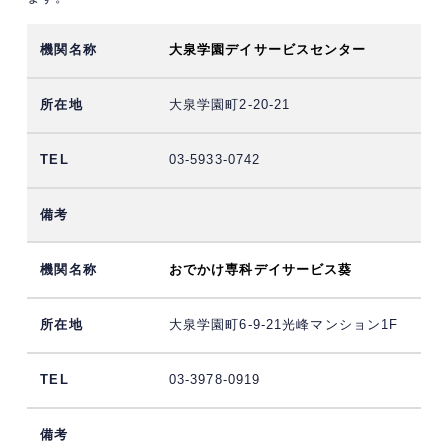
大泉学園デイサービスセンター
大泉学園町2-20-21
03-5933-0742
おでかけ専科デイサービス葵
大泉学園町6-9-21光峰マンション1F
03-3978-0919