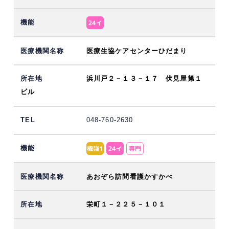
医療生協ケアセンターひだまり
浜川戸２－１３－１７ 伏見屋第１
ビル
048-760-2630
あおぞら訪問看護かすかべ
栄町１－２２５－１０１