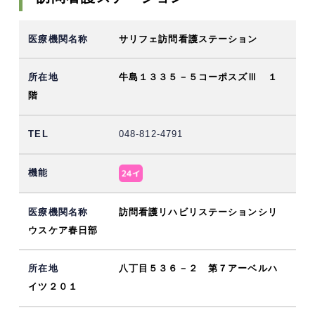
サリフェ訪問看護ステーション
牛島１３３５－５コーポスズⅢ １
階
048-812-4791
訪問看護リハビリステーションシリ
ウスケア春日部
八丁目５３６－２ 第７アーベルハ
イツ２０１