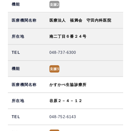
医療法人 福満会 守田内科医院
南二丁目６番２４号
048-737-6300
かすかべ生協診療所
谷原２－４－１２
048-752-6143