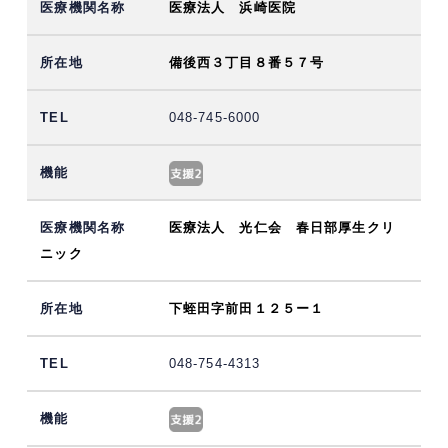
医療法人 浜崎医院
備後西３丁目８番５７号
048-745-6000
医療法人 光仁会 春日部厚生クリ
ニック
下蛭田字前田１２５ー１
048-754-4313