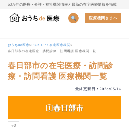
53万件の医療・介護・福祉機関情報と最新の在宅医療情報を掲載
医療機関さまへ
おうちde医療
>
PICK UP！在宅医療機関
>
春日部市の在宅医療・訪問診療・訪問看護 医療機関一覧
春日部市の在宅医療・訪問診
療・訪問看護 医療機関一覧
最終更新日：2026/05/14
♥
0