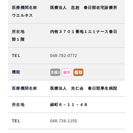
医療法人 忠恕 春日部在宅診療所
ウエルネス
内牧３７０１番地１エミナース春日
部１階
048-792-0772
医療法人 光仁会 春日部厚生病院
緑町６－１１－４８
048-736-1155