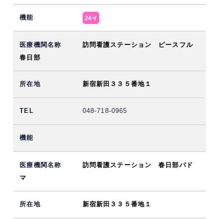
訪問看護ステーション ピースフル
春日部
新宿新田３３５番地１
048-718-0965
訪問看護ステーション 春日部パド
マ
新宿新田３３５番地１