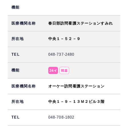
春日部訪問看護ステーションすみれ
中央１－５２－９
048-737-2480
オーケー訪問看護ステーション
中央１－９－１３Ｍ２ビル３階
048-708-1802