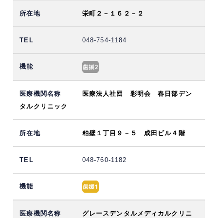
栄町２－１６２－２
048-754-1184
医療法人社団 彩明会 春日部デン
タルクリニック
粕壁１丁目９－５ 成田ビル４階
048-760-1182
グレースデンタルメディカルクリニ