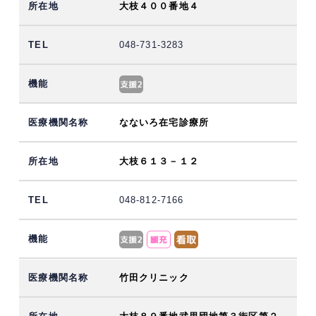
大枝４００番地４
048-731-3283
なないろ在宅診療所
大枝６１３－１２
048-812-7166
竹田クリニック