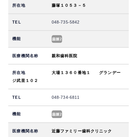
藤塚１０５３－５
048-735-5842
親和歯科医院
大場１３６０番地１ グランデー
ジ武里１０２
048-734-6811
近藤ファミリー歯科クリニック