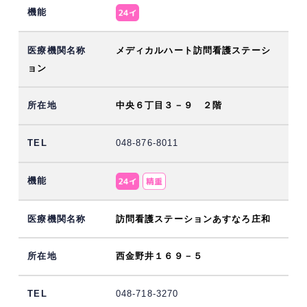
メディカルハート訪問看護ステーシ
ョン
中央６丁目３－９ ２階
048-876-8011
訪問看護ステーションあすなろ庄和
西金野井１６９－５
048-718-3270