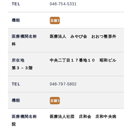
048-754-5331
医療法人 みやび会 おおつ整形外
科
中央二丁目１７番地１０ 昭和ビル
第３－３階
048-797-5802
医療法人社団 庄和会 庄和中央病
院