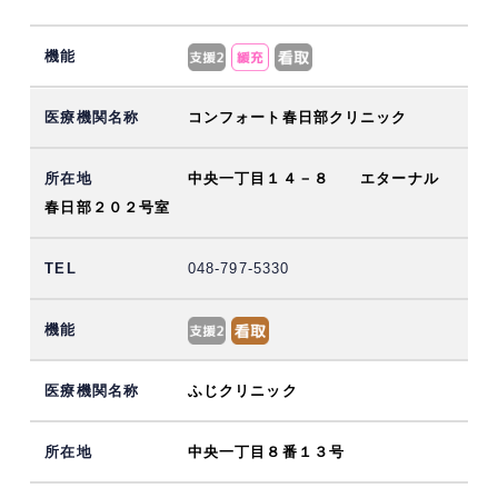
コンフォート春日部クリニック
中央一丁目１４－８ エターナル
春日部２０２号室
048-797-5330
ふじクリニック
中央一丁目８番１３号