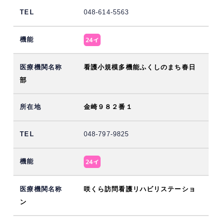
048-614-5563
看護小規模多機能ふくしのまち春日
部
金崎９８２番１
048-797-9825
咲くら訪問看護リハビリステーショ
ン