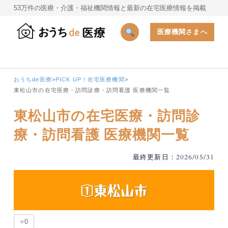
53万件の医療・介護・福祉機関情報と最新の在宅医療情報を掲載
医療機関さまへ
おうちde医療
>
PICK UP！在宅医療機関
>
東松山市の在宅医療・訪問診療・訪問看護 医療機関一覧
東松山市の在宅医療・訪問診
療・訪問看護 医療機関一覧
最終更新日：2026/05/31
♥
0