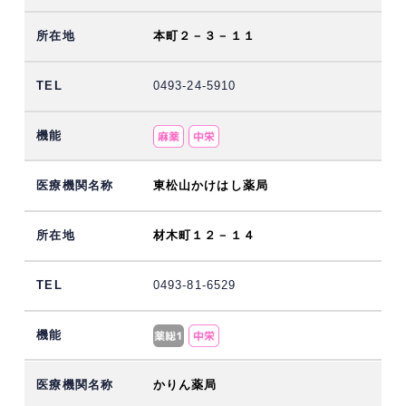
本町２－３－１１
0493-24-5910
東松山かけはし薬局
材木町１２－１４
0493-81-6529
かりん薬局