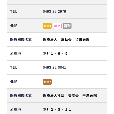
0493-25-2979
医療法人 清秋会 須田医院
本町１－６－５
0493-22-0041
医療法人社団 美友会 中澤医院
本町２－３－１１