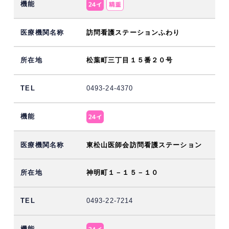
訪問看護ステーションふわり
松葉町三丁目１５番２０号
0493-24-4370
東松山医師会訪問看護ステーション
神明町１－１５－１０
0493-22-7214