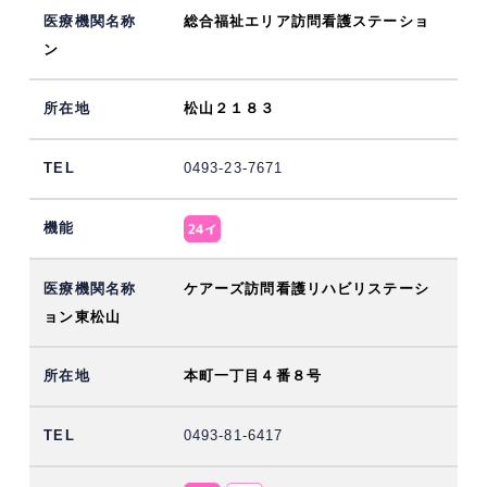
総合福祉エリア訪問看護ステーショ
ン
松山２１８３
0493-23-7671
ケアーズ訪問看護リハビリステーシ
ョン東松山
本町一丁目４番８号
0493-81-6417