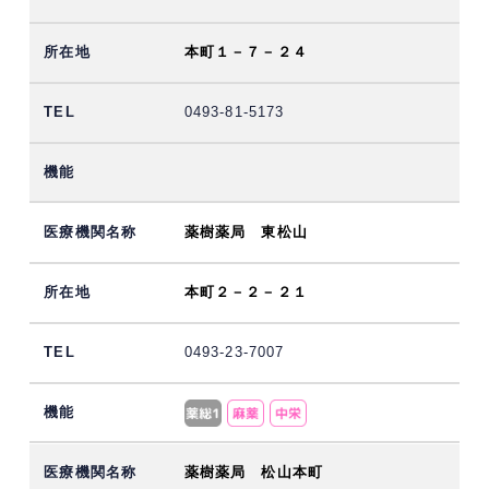
本町１－７－２４
0493-81-5173
薬樹薬局 東松山
本町２－２－２１
0493-23-7007
薬樹薬局 松山本町