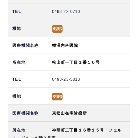
0493-22-0710
樺澤内科医院
松山町一丁目１番１０号
0493-23-5813
東松山在宅診療所
神明町二丁目１６番１５号 フェル