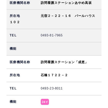
訪問看護ステーションあやめ高坂
元宿２－２２－１６ パールハウス
１０２
0493-81-7965
訪問看護ステーション「成恵」
石橋１７２２－２
0493-23-8011