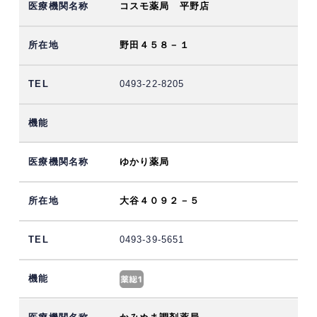
コスモ薬局 平野店
野田４５８－１
0493-22-8205
ゆかり薬局
大谷４０９２－５
0493-39-5651