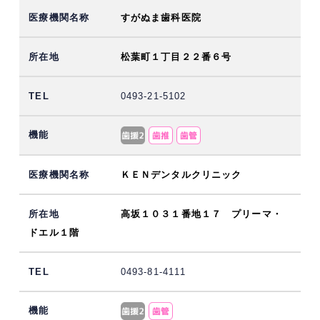
すがぬま歯科医院
松葉町１丁目２２番６号
0493-21-5102
ＫＥＮデンタルクリニック
高坂１０３１番地１７ プリーマ・
ドエル１階
0493-81-4111