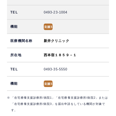
0493-23-1004
新井クリニック
西本宿１８５９－１
0493-35-5550
※ 「在宅療養支援診療所/病院1」「在宅療養支援診療所/病院2」または
「在宅療養支援診療所/病院3」を届出申請をしている機関が対象で
す。