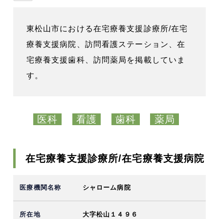
東松山市における在宅療養支援診療所/在宅
療養支援病院、訪問看護ステーション、在
宅療養支援歯科、訪問薬局を掲載していま
す。
医科
看護
歯科
薬局
在宅療養支援診療所/在宅療養支援病院
シャローム病院
大字松山１４９６