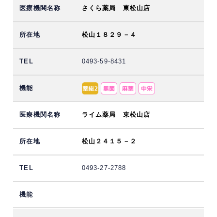
さくら薬局 東松山店
松山１８２９－４
0493-59-8431
ライム薬局 東松山店
松山２４１５－２
0493-27-2788