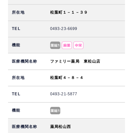
松葉町１－１－３９
0493-23-6699
ファミリー薬局 東松山店
松葉町４－８－４
0493-21-5877
薬局松山西