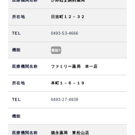
かみぬま調剤薬局
日吉町１２－３２
0493-53-4666
ファミリー薬局 本一店
本町１－６－１９
0493-27-4939
徳永薬局 東松山店