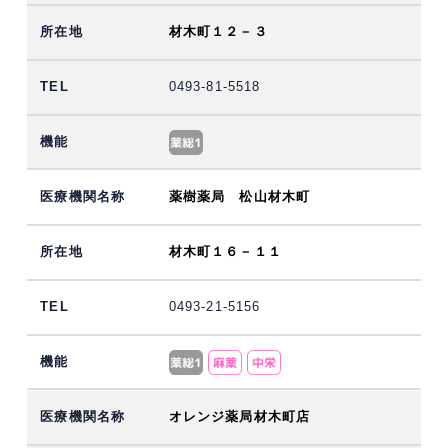
材木町１２－３
0493-81-5518
薬樹薬局 松山材木町
材木町１６－１１
0493-21-5156
オレンジ薬局材木町店