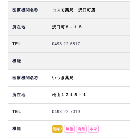
コスモ薬局 沢口町店
沢口町８－１５
0493-22-6817
いつき薬局
松山１２１５－１
0493-22-7019