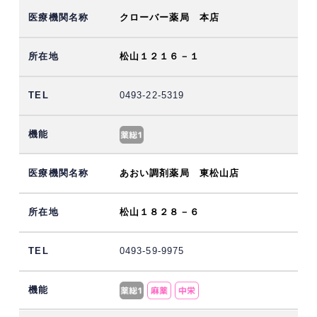
クローバー薬局 本店
松山１２１６－１
0493-22-5319
あおい調剤薬局 東松山店
松山１８２８－６
0493-59-9975