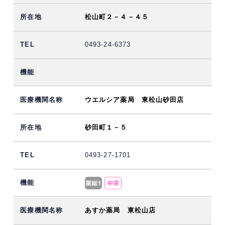
松山町２－４－４５
0493-24-6373
ウエルシア薬局 東松山砂田店
砂田町１－５
0493-27-1701
あすか薬局 東松山店