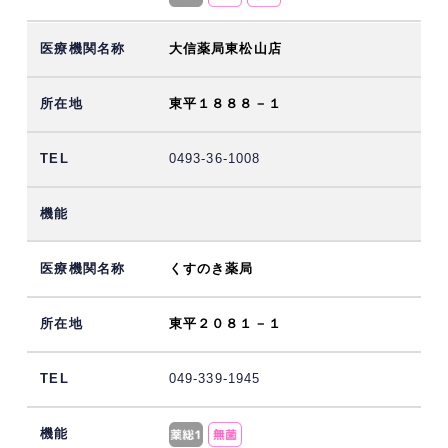
大信薬局東松山店
東平１８８８－１
0493-36-1008
くすのき薬局
東平２０８１－１
049-339-1945