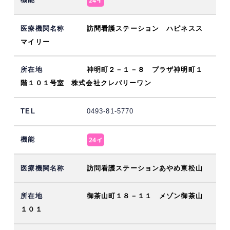
訪問看護ステーション ハピネスス
マイリー
神明町２－１－８ プラザ神明町１
階１０１号室 株式会社クレバリーワン
0493-81-5770
訪問看護ステーションあやめ東松山
御茶山町１８－１１ メゾン御茶山
１０１