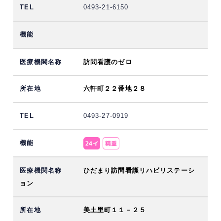
0493-21-6150
訪問看護のゼロ
六軒町２２番地２８
0493-27-0919
ひだまり訪問看護リハビリステーシ
ョン
美土里町１１－２５