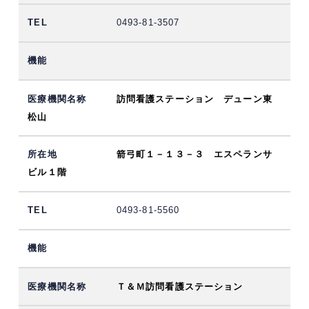
0493-81-3507
訪問看護ステーション デューン東
松山
箭弓町１－１３－３ エスペランサ
ビル１階
0493-81-5560
Ｔ＆Ｍ訪問看護ステーション