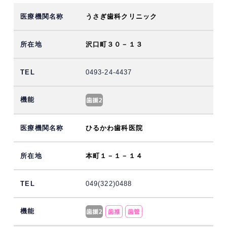
うさぎ歯科クリニック
沢口町３０－１３
0493-24-4437
ひるかわ歯科医院
本町１－１－１４
049(322)0488