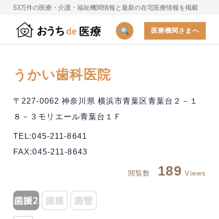
53万件の医療・介護・福祉機関情報と最新の在宅医療情報を掲載
医療機関さまへ
うかい歯科医院
〒227-0062 神奈川県 横浜市青葉区青葉台２－１
８－３モリエール青葉台１Ｆ
TEL:045-211-8641
FAX:045-211-8643
189
閲覧数
Views