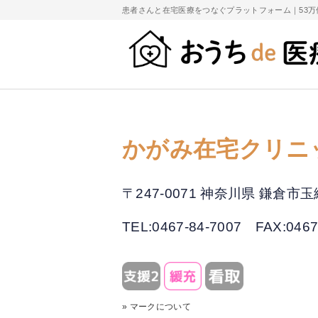
患者さんと在宅医療をつなぐプラットフォーム｜
53
かがみ在宅クリニ
〒247-0071 神奈川県 鎌倉
TEL:0467-84-7007
FAX:0467
» マークについて