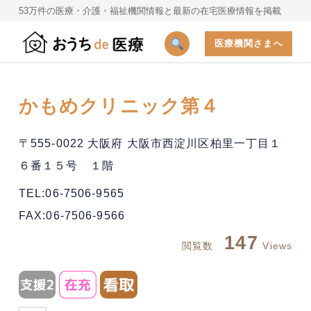
53万件の医療・介護・福祉機関情報と最新の在宅医療情報を掲載
医療機関さまへ
かもめクリニック第４
〒555-0022 大阪府 大阪市西淀川区柏里一丁目１
６番１５号 １階
TEL:06-7506-9565
FAX:06-7506-9566
147
閲覧数
Views