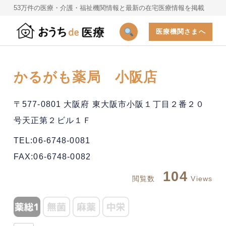
53万件の医療・介護・福祉機関情報と最新の在宅医療情報を掲載
医療機関さまへ
かるがも薬局 小阪店
〒577-0801 大阪府 東大阪市小阪１丁目２番２０
号天正第２ビル１Ｆ
TEL:06-6748-0081
FAX:06-6748-0082
104
閲覧数
Views