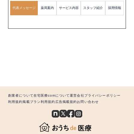
代表メッセージ
薬局案内
サービス内容
スタッフ紹介
採用情報
創業者について
在宅医療comについて
運営会社
プライバシーポリシー
利用規約
掲載プラン利用規約
広告掲載規約
お問い合わせ