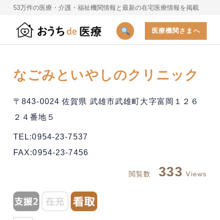
53万件の医療・介護・福祉機関情報と最新の在宅医療情報を掲載
医療機関さまへ
なごみといやしのクリニック
〒843-0024 佐賀県 武雄市武雄町大字富岡１２６
２４番地５
TEL:0954-23-7537
FAX:0954-23-7456
333
閲覧数
Views