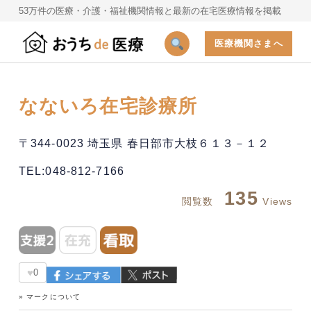
53万件の医療・介護・福祉機関情報と最新の在宅医療情報を掲載
医療機関さまへ
なないろ在宅診療所
〒344-0023 埼玉県 春日部市大枝６１３－１２
TEL:048-812-7166
135
閲覧数
Views
♥
0
» マークについて