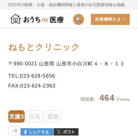
53万件の医療・介護・福祉機関情報と最新の在宅医療情報を掲載
医療機関さまへ
ねもとクリニック
〒990-0021 山形県 山形市小白川町４－８－１３
TEL:023-628-5656
FAX:023-624-2363
464
閲覧数
Views
♥
0