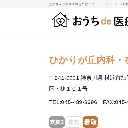
患者さんと在宅医療をつなぐプラットフォーム｜
53
ひかりが丘内科・
〒241-0001 神奈川県 横
区７棟１０１号
TEL:045-489-9696
FAX:045-