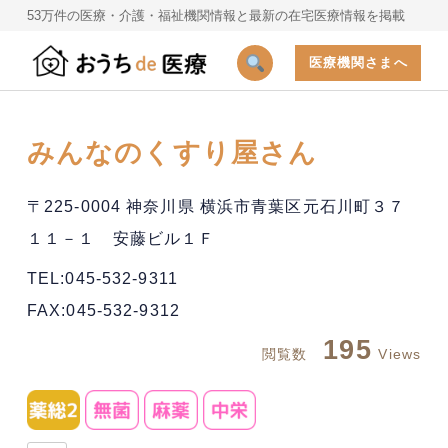
53万件の医療・介護・福祉機関情報と最新の在宅医療情報を掲載
医療機関さまへ
みんなのくすり屋さん
〒225-0004 神奈川県 横浜市青葉区元石川町３７
１１－１ 安藤ビル１Ｆ
TEL:045-532-9311
FAX:045-532-9312
195
閲覧数
Views