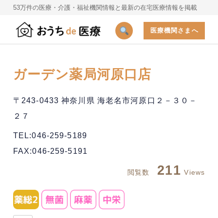
53万件の医療・介護・福祉機関情報と最新の在宅医療情報を掲載
医療機関さまへ
ガーデン薬局河原口店
〒243-0433 神奈川県 海老名市河原口２－３０－
２７
TEL:046-259-5189
FAX:046-259-5191
211
閲覧数
Views