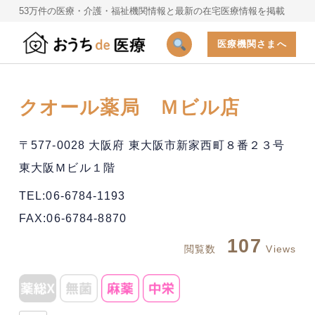
53万件の医療・介護・福祉機関情報と最新の在宅医療情報を掲載
医療機関さまへ
クオール薬局 Ｍビル店
〒577-0028 大阪府 東大阪市新家西町８番２３号
東大阪Ｍビル１階
TEL:06-6784-1193
FAX:06-6784-8870
107
閲覧数
Views