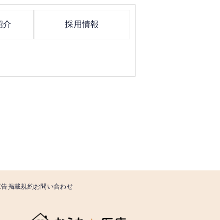
紹介
採用情報
広告掲載規約
お問い合わせ