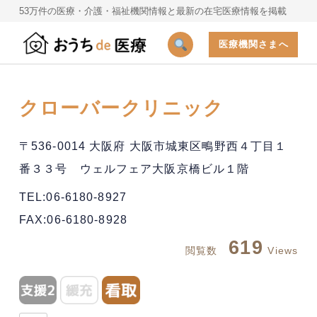
53万件の医療・介護・福祉機関情報と最新の在宅医療情報を掲載
医療機関さまへ
クローバークリニック
〒536-0014 大阪府 大阪市城東区鴫野西４丁目１
番３３号 ウェルフェア大阪京橋ビル１階
TEL:06-6180-8927
FAX:06-6180-8928
619
閲覧数
Views