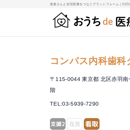
患者さんと在宅医療をつなぐプラットフォーム｜
53
コンパス内科歯科
〒115-0044 東京都 北区
階
TEL:03-5939-7290