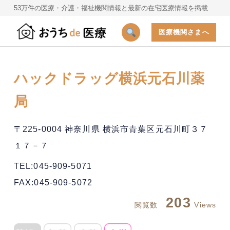
53万件の医療・介護・福祉機関情報と最新の在宅医療情報を掲載
医療機関さまへ
ハックドラッグ横浜元石川薬
局
〒225-0004 神奈川県 横浜市青葉区元石川町３７
１７－７
TEL:045-909-5071
FAX:045-909-5072
203
閲覧数
Views