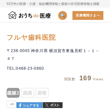
53万件の医療・介護・福祉機関情報と最新の在宅医療情報を掲載
医療機関さまへ
フルヤ歯科医院
〒238-0045 神奈川県 横須賀市東逸見町１－１－
４７
TEL:0468-23-0860
169
閲覧数
Views
♥
0