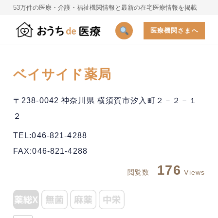
53万件の医療・介護・福祉機関情報と最新の在宅医療情報を掲載
医療機関さまへ
ベイサイド薬局
〒238-0042 神奈川県 横須賀市汐入町２－２－１
２
TEL:046-821-4288
FAX:046-821-4288
176
閲覧数
Views