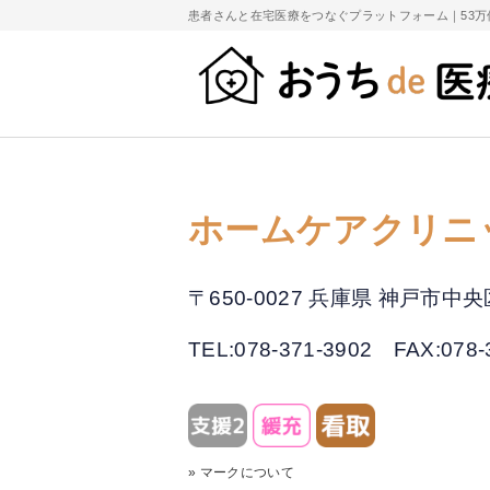
患者さんと在宅医療をつなぐプラットフォーム｜
53
ホームケアクリニ
〒650-0027 兵庫県 神戸市
TEL:078-371-3902
FAX:078-
» マークについて