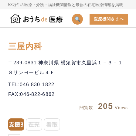
53万件の医療・介護・福祉機関情報と最新の在宅医療情報を掲載
医療機関さまへ
三屋内科
〒239-0831 神奈川県 横須賀市久里浜１－３－１
８サンヨービル４Ｆ
TEL:046-830-1822
FAX:046-822-6862
205
閲覧数
Views