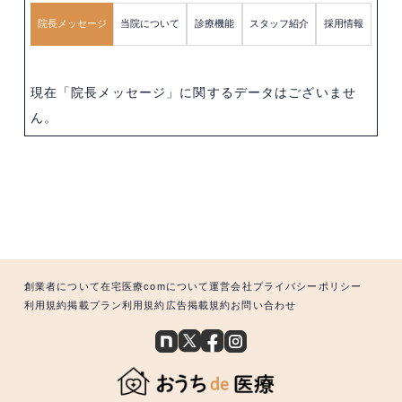
院長メッセージ
当院について
診療機能
スタッフ紹介
採用情報
現在「院長メッセージ」に関するデータはございませ
ん。
創業者について
在宅医療comについて
運営会社
プライバシーポリシー
利用規約
掲載プラン利用規約
広告掲載規約
お問い合わせ