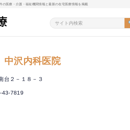
万件の医療・介護・福祉機関情報と最新の在宅医療情報を掲載
 中沢内科医院
市湘南台２－１８－３
-43-7819