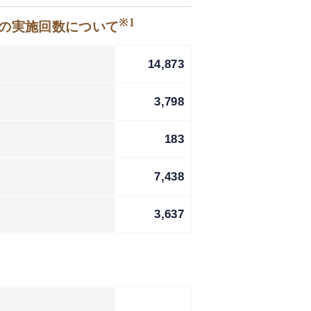
※1
等の実施回数について
14,873
3,798
183
7,438
3,637