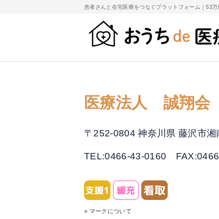
患者さんと在宅医療をつなぐプラットフォーム｜
53
医療法人 誠翔会
〒252-0804 神奈川県 藤沢
TEL:0466-43-0160
FAX:0466
» マークについて