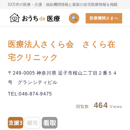
53万件の医療・介護・福祉機関情報と最新の在宅医療情報を掲載
医療機関さまへ
医療法人さくら会 さくら在
宅クリニック
〒249-0005 神奈川県 逗子市桜山二丁目２番５４
号 グランシティビル
TEL:046-874-9475
464
閲覧数
Views