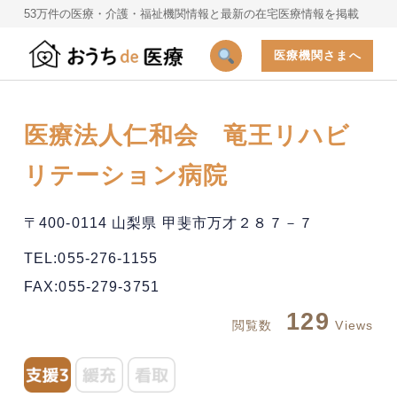
53万件の医療・介護・福祉機関情報と最新の在宅医療情報を掲載
医療機関さまへ
医療法人仁和会 竜王リハビ
リテーション病院
〒400-0114 山梨県 甲斐市万才２８７－７
TEL:055-276-1155
FAX:055-279-3751
129
閲覧数
Views