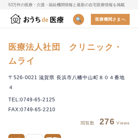
53万件の医療・介護・福祉機関情報と最新の在宅医療情報を掲載
医療機関さまへ
医療法人社団 クリニック・
ムライ
〒526-0021 滋賀県 長浜市八幡中山町８０４番地
４
TEL:0749-65-2125
FAX:0749-65-2210
276
閲覧数
Views