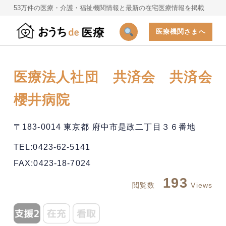
53万件の医療・介護・福祉機関情報と最新の在宅医療情報を掲載
医療機関さまへ
医療法人社団 共済会 共済会
櫻井病院
〒183-0014 東京都 府中市是政二丁目３６番地
TEL:0423-62-5141
FAX:0423-18-7024
193
閲覧数
Views