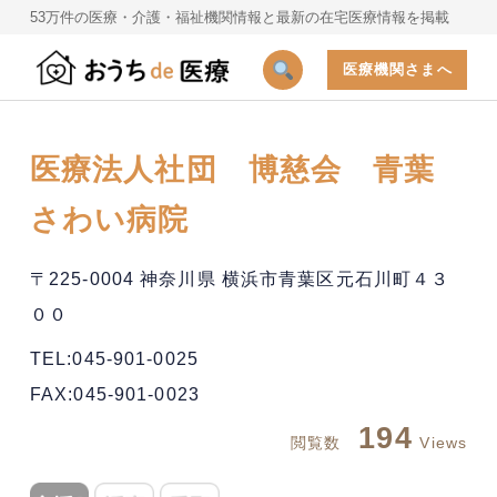
53万件の医療・介護・福祉機関情報と最新の在宅医療情報を掲載
医療機関さまへ
医療法人社団 博慈会 青葉
さわい病院
〒225-0004 神奈川県 横浜市青葉区元石川町４３
００
TEL:045-901-0025
FAX:045-901-0023
194
閲覧数
Views