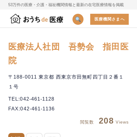
53万件の医療・介護・福祉機関情報と最新の在宅医療情報を掲載
医療機関さまへ
医療法人社団 吾勢会 指田医
院
〒188-0011 東京都 西東京市田無町四丁目２番１
１号
TEL:042-461-1128
FAX:042-461-1136
208
閲覧数
Views