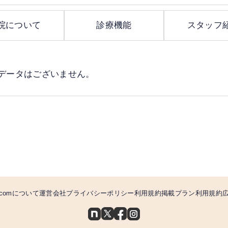
院について
診療機能
スタッフ
データはございません。
comについて
運営会社
プライバシーポリシー
利用規約
掲載プラン利用規約