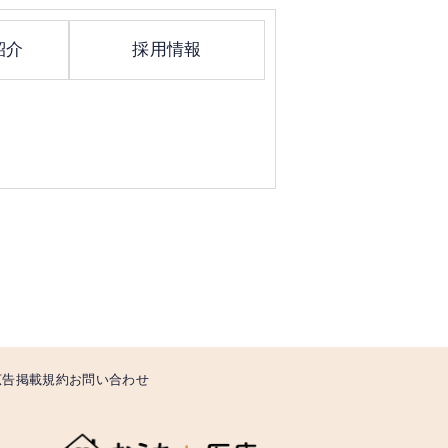
紹介
採用情報
広告掲載規約
お問い合わせ