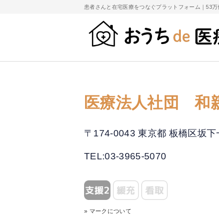
患者さんと在宅医療をつなぐプラットフォーム｜
53
医療法人社団 和
〒174-0043 東京都 板橋区
TEL:03-3965-5070
» マークについて