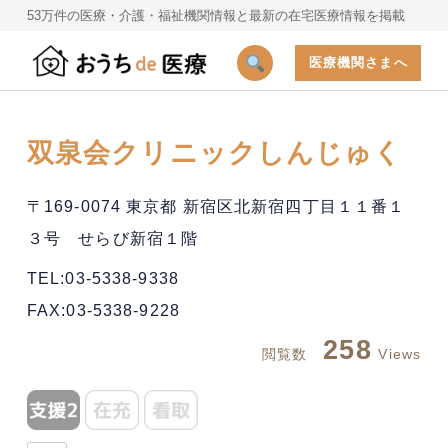
53万件の医療・介護・福祉機関情報と最新の在宅医療情報を掲載
医療機関さまへ
双泉会クリニックしんじゅく
〒169-0074 東京都 新宿区北新宿四丁目１１番１
３号 せらび新宿１階
TEL:03-5338-9338
FAX:03-5338-9228
258
閲覧数
Views