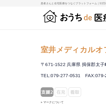
患者さんと在宅医療をつなぐプラットフォーム｜
53
室井メディカルオ
〒671-1522 兵庫県 揖保郡
TEL:079-277-0531
FAX:079-
» マークについて