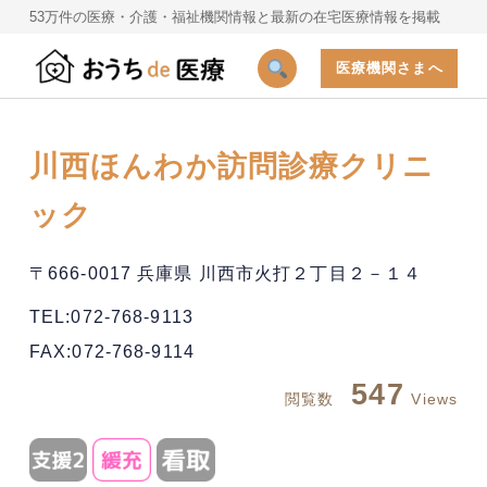
53万件の医療・介護・福祉機関情報と最新の在宅医療情報を掲載
医療機関さまへ
川西ほんわか訪問診療クリニ
ック
〒666-0017 兵庫県 川西市火打２丁目２－１４
TEL:072-768-9113
FAX:072-768-9114
547
閲覧数
Views