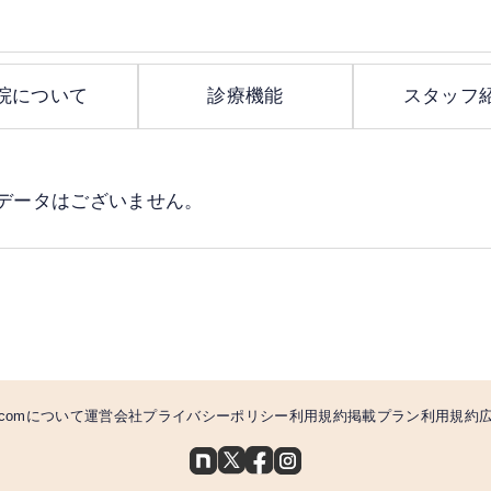
院について
診療機能
スタッフ
データはございません。
comについて
運営会社
プライバシーポリシー
利用規約
掲載プラン利用規約