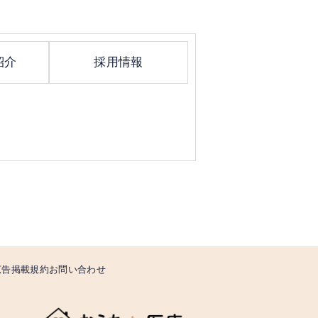
紹介
採用情報
広告掲載規約
お問い合わせ