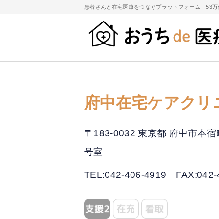
患者さんと在宅医療をつなぐプラットフォーム｜
53
府中在宅ケアクリ
〒183-0032 東京都 府中
号室
TEL:042-406-4919
FAX:042-