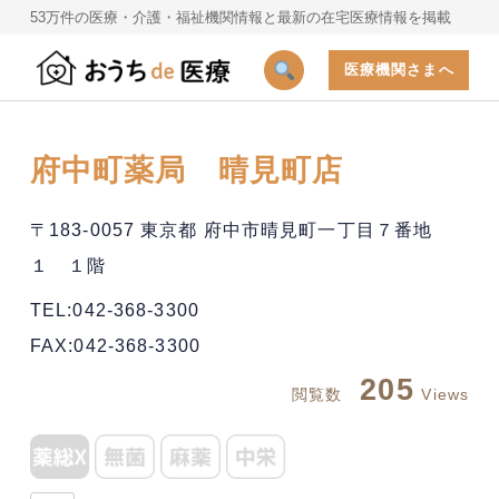
53万件の医療・介護・福祉機関情報と最新の在宅医療情報を掲載
医療機関さまへ
府中町薬局 晴見町店
〒183-0057 東京都 府中市晴見町一丁目７番地
１ １階
TEL:042-368-3300
FAX:042-368-3300
205
閲覧数
Views