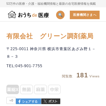
53万件の医療・介護・福祉機関情報と最新の在宅医療情報を掲載
医療機関さまへ
有限会社 グリーン調剤薬局
〒225-0011 神奈川県 横浜市青葉区あざみ野１－
８－３
TEL:045-901-7755
181
閲覧数
Views
♥
0