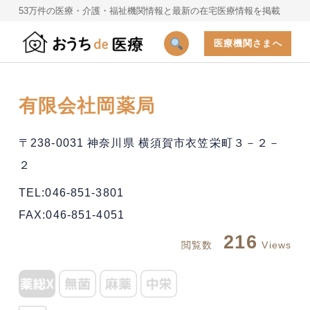
53万件の医療・介護・福祉機関情報と最新の在宅医療情報を掲載
医療機関さまへ
有限会社岡薬局
〒238-0031 神奈川県 横須賀市衣笠栄町３－２－
２
TEL:046-851-3801
FAX:046-851-4051
216
閲覧数
Views