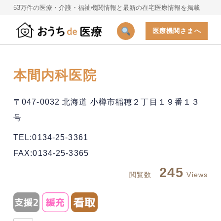
53万件の医療・介護・福祉機関情報と最新の在宅医療情報を掲載
医療機関さまへ
本間内科医院
〒047-0032 北海道 小樽市稲穂２丁目１９番１３
号
TEL:0134-25-3361
FAX:0134-25-3365
245
閲覧数
Views