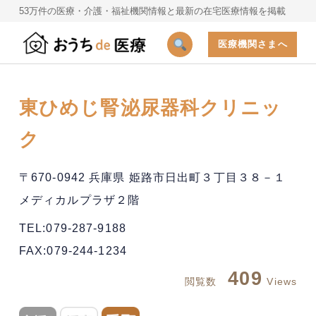
53万件の医療・介護・福祉機関情報と最新の在宅医療情報を掲載
医療機関さまへ
東ひめじ腎泌尿器科クリニッ
ク
〒670-0942 兵庫県 姫路市日出町３丁目３８－１
メディカルプラザ２階
TEL:079-287-9188
FAX:079-244-1234
409
閲覧数
Views