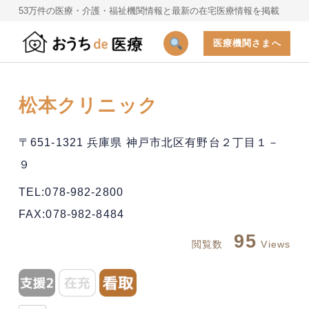
53万件の医療・介護・福祉機関情報と最新の在宅医療情報を掲載
医療機関さまへ
松本クリニック
〒651-1321 兵庫県 神戸市北区有野台２丁目１－
９
TEL:078-982-2800
FAX:078-982-8484
95
閲覧数
Views